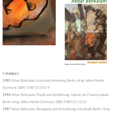
Catalogues:
1981
Akbar Behkalam, Kunstamt Kreuzberg, Berlin. Hrsg. Volker Martin
(German). ISBN: 3-88725-055-9
1984
Akbar Behkalam, Flucht und Annäherung. Galerie am Chamissoplatz,
Berlin. Hrsg. Volker Martin (German). ISBN 3-88725-152-0
1987
Akbar Behkalam, Bewegung und Veränderung, Kunsthalle Berlin. Hrsg.