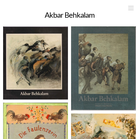
Akbar Behkalam